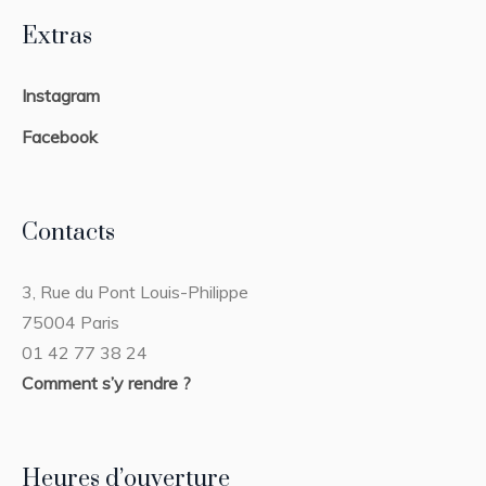
Extras
Instagram
Facebook
Contacts
3, Rue du Pont Louis-Philippe
75004 Paris
01 42 77 38 24
Comment s’y rendre ?
Heures d’ouverture