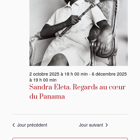
novembre
2025
2 octobre 2025 à 18 h 00 min
-
6 décembre 2025
à 19 h 00 min
Sandra Eleta. Regards au cœur
du Panama
Jour précédent
Jour suivant