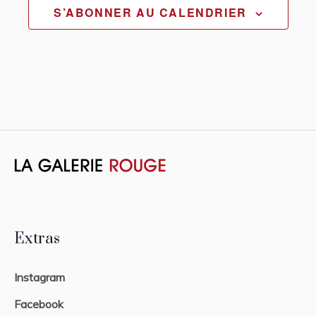
S’ABONNER AU CALENDRIER
Extras
Instagram
Facebook