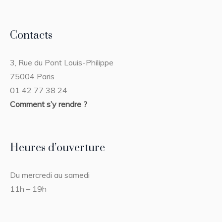
Contacts
3, Rue du Pont Louis-Philippe
75004 Paris
01 42 77 38 24
Comment s’y rendre ?
Heures d’ouverture
Du mercredi au samedi
11h – 19h